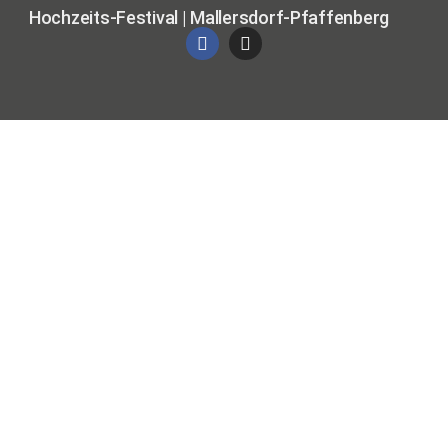
Hochzeits-Festival | Mallersdorf-Pfaffenberg