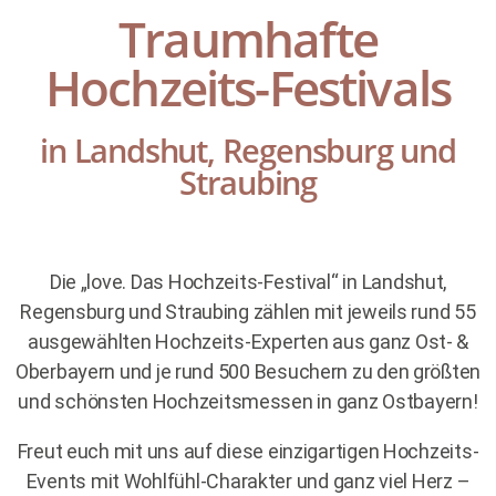
Traumhafte
Hochzeits-Festivals
in Landshut, Regensburg und
Straubing
Die „love. Das Hochzeits-Festival“ in Landshut,
Regensburg und Straubing zählen mit jeweils rund 55
ausgewählten Hochzeits-Experten aus ganz Ost- &
Oberbayern und je rund 500 Besuchern zu den größten
und schönsten Hochzeitsmessen in ganz Ostbayern!
Freut euch mit uns auf diese einzigartigen Hochzeits-
Events mit Wohlfühl-Charakter und ganz viel Herz –