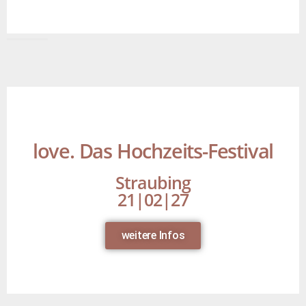
love. Das Hochzeits-Festival
Straubing
21|02|27
weitere Infos