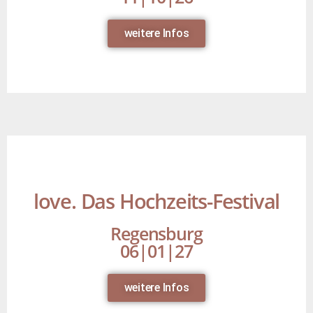
weitere Infos
love. Das Hochzeits-Festival
Regensburg
06|01|27
weitere Infos