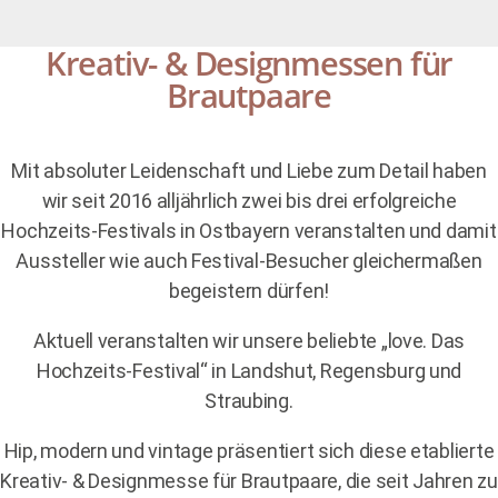
Kreativ- & Designmessen für
Brautpaare
Mit absoluter Leidenschaft und Liebe zum Detail haben
wir seit 2016 alljährlich zwei bis drei erfolgreiche
Hochzeits-Festivals in Ostbayern veranstalten und damit
Aussteller wie auch Festival-Besucher gleichermaßen
begeistern dürfen!
Aktuell veranstalten wir unsere beliebte „love. Das
Hochzeits-Festival“ in Landshut, Regensburg und
Straubing.
Hip, modern und vintage präsentiert sich diese etablierte
Kreativ- & Designmesse für Brautpaare, die seit Jahren zu