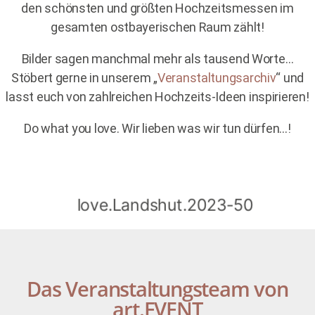
den schönsten und größten Hochzeitsmessen im
gesamten ostbayerischen Raum zählt!
Bilder sagen manchmal mehr als tausend Worte…
Stöbert gerne in unserem „
Veranstaltungsarchiv
“ und
lasst euch von zahlreichen Hochzeits-Ideen inspirieren!
Do what you love. Wir lieben was wir tun dürfen…!
Das Veranstaltungsteam von
art.EVENT