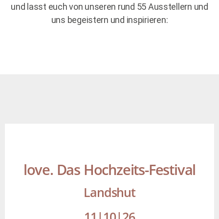
und lasst euch von unseren rund 55 Ausstellern und
uns begeistern und inspirieren:
love. Das Hochzeits-Festival
Landshut
11|10|26