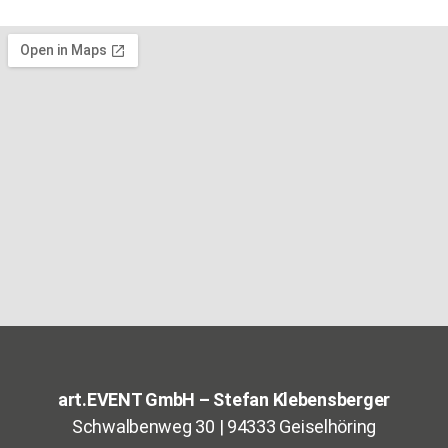
art.EVENT GmbH – Stefan Klebensberger
Schwalbenweg 30 | 94333 Geiselhöring