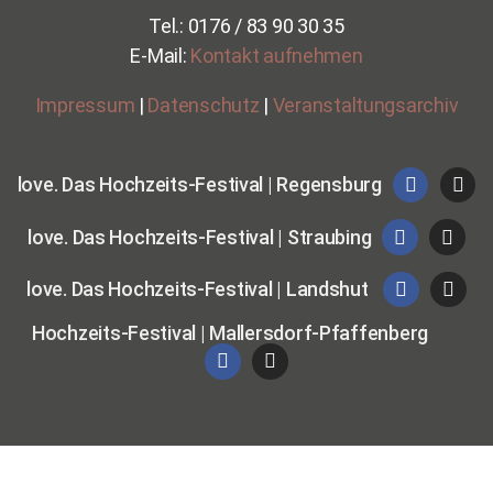
Tel.: 0176 / 83 90 30 35
E-Mail:
Kontakt aufnehmen
Impressum
|
Datenschutz
|
Veranstaltungsarchiv
love. Das Hochzeits-Festival | Regensburg
love. Das Hochzeits-Festival | Straubing
love. Das Hochzeits-Festival | Landshut
Hochzeits-Festival | Mallersdorf-Pfaffenberg