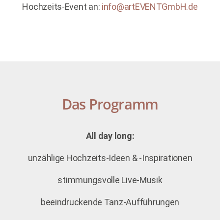
Hochzeits-Event an:
info@artEVENTGmbH.de
Das Programm
All day long:
unzählige Hochzeits-Ideen & -Inspirationen
stimmungsvolle Live-Musik
beeindruckende Tanz-Aufführungen