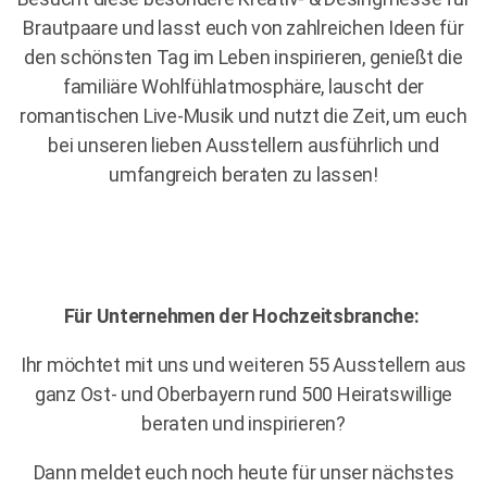
Brautpaare und lasst euch von zahlreichen Ideen für
den schönsten Tag im Leben inspirieren, genießt die
familiäre Wohlfühlatmosphäre, lauscht der
romantischen Live-Musik und nutzt die Zeit, um euch
bei unseren lieben Ausstellern ausführlich und
umfangreich beraten zu lassen!
Für Unternehmen der Hochzeitsbranche:
Ihr möchtet mit uns und weiteren 55 Ausstellern aus
ganz Ost- und Oberbayern rund 500 Heiratswillige
beraten und inspirieren?
Dann meldet euch noch heute für unser nächstes