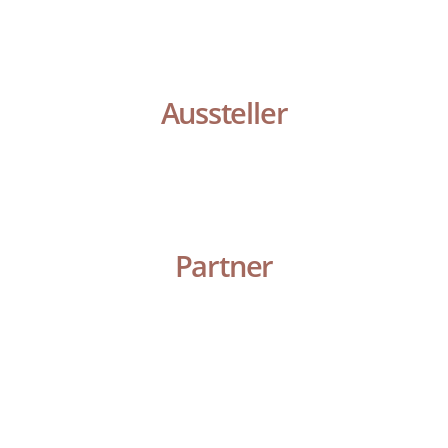
Aussteller
Partner