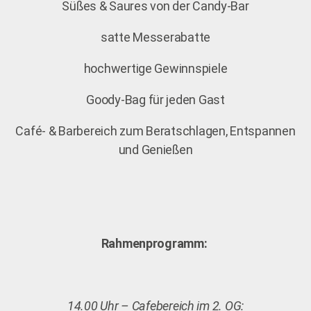
Süßes & Saures von der Candy-Bar
satte Messerabatte
hochwertige Gewinnspiele
Goody-Bag für jeden Gast
Café- & Barbereich zum Beratschlagen, Entspannen
und Genießen
Rahmenprogramm:
14.00 Uhr – Cafebereich im 2. OG: