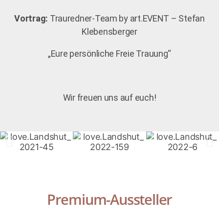
Vortrag:
Trauredner-Team by art.EVENT – Stefan
Klebensberger
„Eure persönliche Freie Trauung“
Wir freuen uns auf euch!
Premium-Aussteller